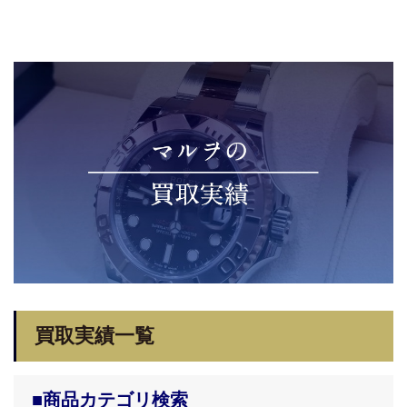
買取実績一覧
■商品カテゴリ検索