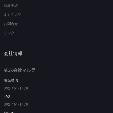
買取実績
よもやま話
お問合せ
リンク
会社情報
株式会社マルヲ
電話番号
092-461-1178
FAX
092-461-1179
E-mail