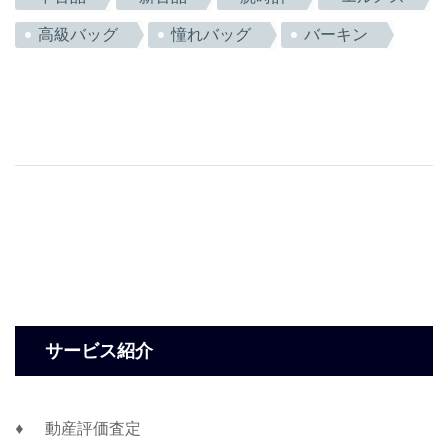
高級バッグ
憧れバッグ
バーキン
サービス紹介
動産評価査定