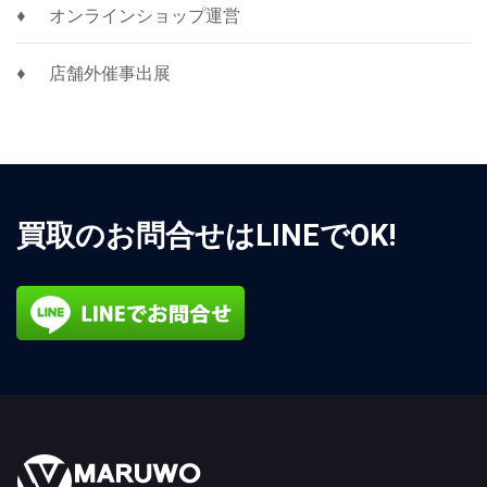
オンラインショップ運営
店舗外催事出展
買取のお問合せはLINEでOK!