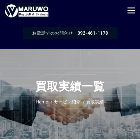
お電話でのお問合せ：092-461-1178
買取実績一覧
Home
サービス紹介
買取実績