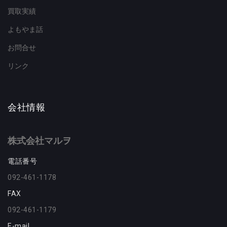
買取実績
よもやま話
お問合せ
リンク
会社情報
株式会社マルヲ
電話番号
092-461-1178
FAX
092-461-1179
E-mail