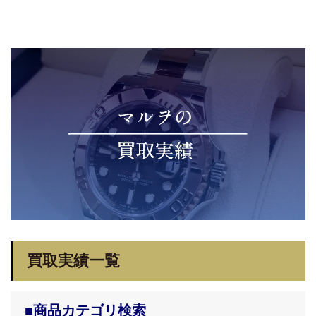
買取実績一覧
■商品カテゴリ検索