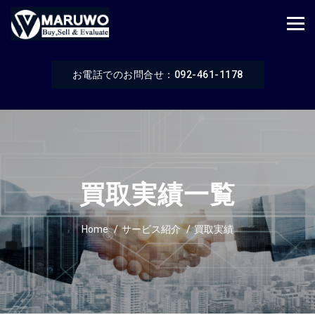
お電話でのお問合せ：092-461-1178
買取実績一覧
Home
サービス紹介
買取実績