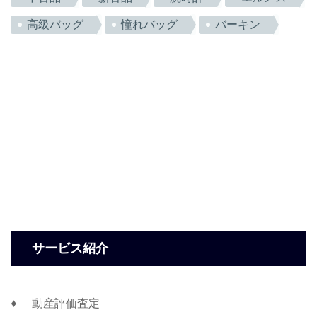
高級バッグ
憧れバッグ
バーキン
サービス紹介
動産評価査定