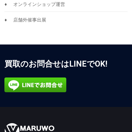
オンラインショップ運営
店舗外催事出展
買取のお問合せはLINEでOK!